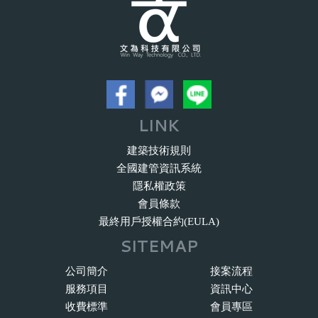
LINK
建築技術規則
全國建管資訊系統
隱私權政策
會員條款
最終用戶授權合約(EULA)
SITEMAP
公司簡介
接案流程
服務項目
資訊中心
收費標準
會員專區