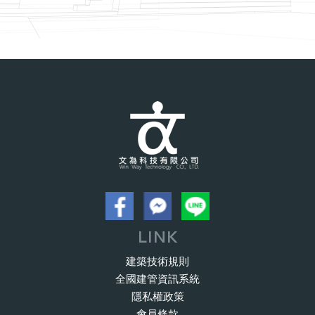
LINK
建築技術規則
全國建管資訊系統
隱私權政策
會員條款