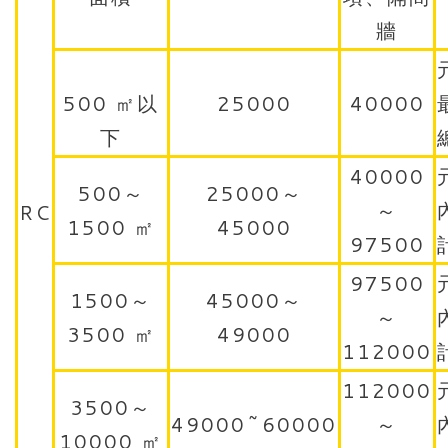
牆
500 ㎡以
25000
40000
下
40000
500～
25000～
～
RC
1500 ㎡
45000
97500
97500
1500～
45000～
～
3500 ㎡
49000
112000
112000
3500～
49000~60000
～
10000 ㎡