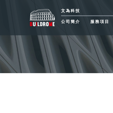
公司簡介
公司簡介
服務項目
服務項目