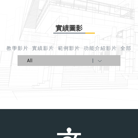
實績圖影
教學影片
實績影片
範例影片
功能介紹影片
全部