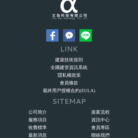
LINK
建築技術規則
全國建管資訊系統
隱私權政策
會員條款
最終用戶授權合約(EULA)
SITEMAP
公司簡介
接案流程
服務項目
資訊中心
收費標準
會員專區
最新消息
聯絡我們