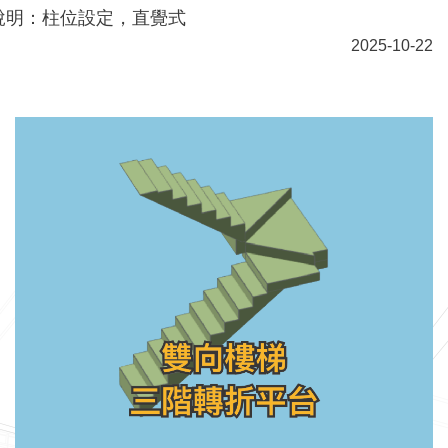
說明：柱位設定，直覺式
2025-10-22