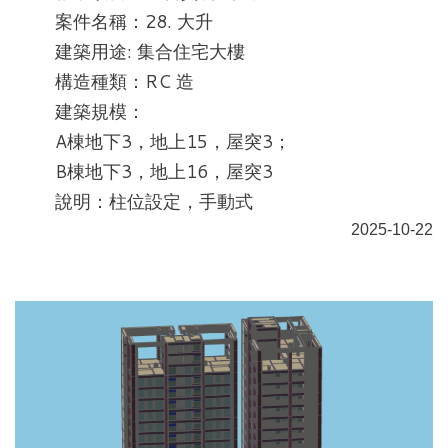
案件名稱：28. 大升
建築用途: 集合住宅大樓
構造種類：RC 造
建築規模：
A棟地下3，地上15，屋突3；
B棟地下3，地上16，屋突3
說明：柱位設定，手動式
2025-10-22