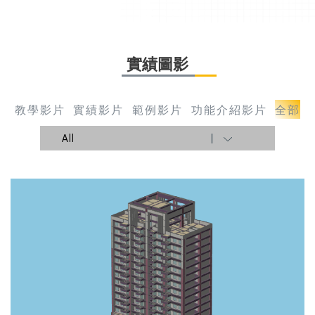
實績圖影
教學影片
實績影片
範例影片
功能介紹影片
全部