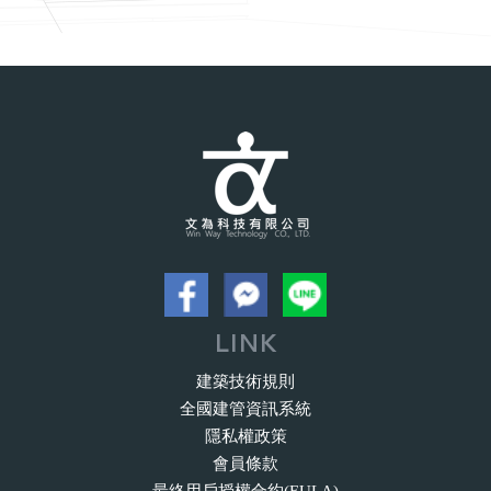
LINK
建築技術規則
全國建管資訊系統
隱私權政策
會員條款